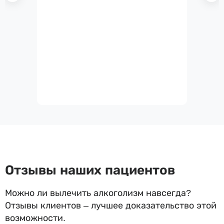
Отзывы наших пациентов
Можно ли вылечить алкоголизм навсегда?
Отзывы клиентов – лучшее доказательство этой
возможности.