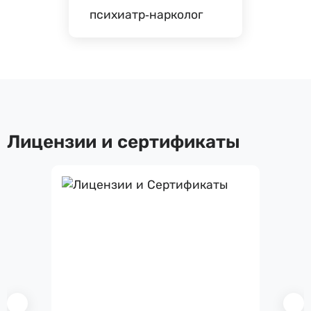
психиатр-нарколог
Лицензии и сертификаты