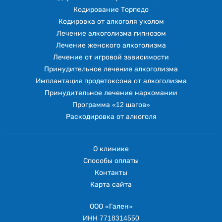
Кодирование Торпедо
Кодировка от алкоголя уколом
Лечение алкоголизма гипнозом
Лечение женского алкоголизма
Лечение от игровой зависимости
Принудительное лечение алкоголизма
Имплантация продетоксона от алкоголизма
Принудительное лечение наркомании
Программа «12 шагов»
Раскодировка от алкоголя
О клинике
Способы оплаты
Контакты
Карта сайта
ООО «Гален»
ИНН 7718314550