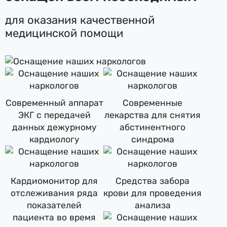
для оказания качественной
медицинской помощи
Современный аппарат
Современные
ЭКГ с передачей
лекарства для снятия
данных дежурному
абстинентного
кардиологу
синдрома
Кардиомонитор для
Средства забора
отслеживания ряда
крови для проведения
показателей
анализа
пациента во время