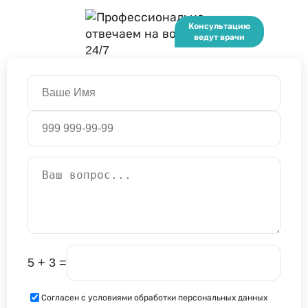
5 + 3 =
Согласен с условиями обработки персональных данных