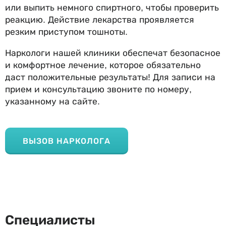
или выпить немного спиртного, чтобы проверить
реакцию. Действие лекарства проявляется
резким приступом тошноты.
Наркологи нашей клиники обеспечат безопасное
и комфортное лечение, которое обязательно
даст положительные результаты! Для записи на
прием и консультацию звоните по номеру,
указанному на сайте.
ВЫЗОВ НАРКОЛОГА
Специалисты