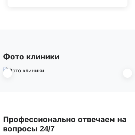
Фото клиники
Профессионально отвечаем на
вопросы 24/7