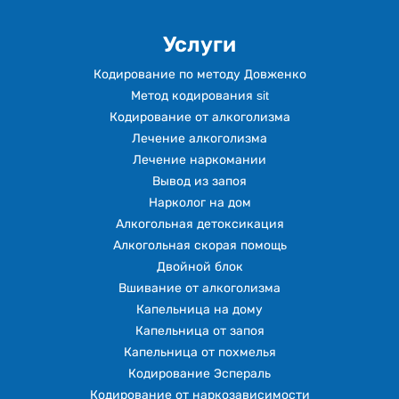
Услуги
Кодирование по методу Довженко
Метод кодирования sit
Кодирование от алкоголизма
Лечение алкоголизма
Лечение наркомании
Вывод из запоя
Нарколог на дом
Алкогольная детоксикация
Алкогольная скорая помощь
Двойной блок
Вшивание от алкоголизма
Капельница на дому
Капельница от запоя
Капельница от похмелья
Кодирование Эспераль
Кодирование от наркозависимости