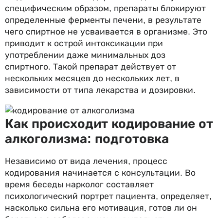
специфическим образом, препараты блокируют
определенные ферменты печени, в результате
чего спиртное не усваивается в организме. Это
приводит к острой интоксикации при
употреблении даже минимальных доз
спиртного. Такой препарат действует от
нескольких месяцев до нескольких лет, в
зависимости от типа лекарства и дозировки.
Как происходит кодирование от
алкоголизма: подготовка
Независимо от вида лечения, процесс
кодирования начинается с консультации. Во
время беседы нарколог составляет
психологический портрет пациента, определяет,
насколько сильна его мотивация, готов ли он