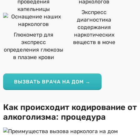
проведения
капельницы
Экспресс
диагностика
содержания
Глюкометр для
наркотических
экспресс
веществ в моче
определения глюкозы
в плазме крови
ВЫЗВАТЬ ВРАЧА НА ДОМ →
Как происходит кодирование от
алкоголизма: процедура