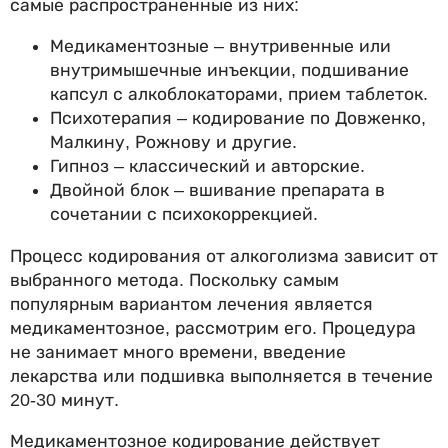
самые распространенные из них:
Медикаментозные – внутривенные или
внутримышечные инъекции, подшивание
капсул с алкоблокаторами, прием таблеток.
Психотерапия – кодирование по Довженко,
Малкину, Рожнову и другие.
Гипноз – классический и авторские.
Двойной блок – вшивание препарата в
сочетании с психокоррекцией.
Процесс кодирования от алкоголизма зависит от
выбранного метода. Поскольку самым
популярным вариантом лечения является
медикаментозное, рассмотрим его. Процедура
не занимает много времени, введение
лекарства или подшивка выполняется в течение
20-30 минут.
Медикаментозное кодирование действует