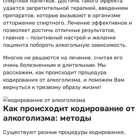
спиртных напитков. Достичь такого эффекта
удается запретительной терапией, введением
препаратов, которые вызывают в организме
отторжение спиртного. Лечение эффективное и
позволяет достичь отличных результатов,
главное – позитивный настрой и желание
пациента побороть алкогольную зависимость.
Многие не решаются на лечение, считая его
очень болезненным и длительным. Мы
расскажем, как происходит процедура
кодирования от алкоголизма, и поможем Вам
вернуться к трезвому образу жизни!
Как происходит кодирование от
алкоголизма: методы
Существуют разные процедуры кодирования,