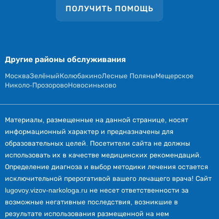
ПОЛУЧИТЬ ПОМОЩЬ
Другие районы обслуживания
Москва
Зелёный
Колюбакино
Лесные Поляны
Мещерское
Николо-Прозорово
Новосиньково
Материалы, размещенные на данной странице, носят
информационный характер и предназначены для
образовательных целей. Посетители сайта не должны
использовать их в качестве медицинских рекомендаций.
Определение диагноза и выбор методики лечения остается
исключительной прерогативой вашего лечащего врача! Сайт
lugovoy.vizov-narkologa.ru не несет ответственности за
возможные негативные последствия, возникшие в
результате использования размещенной на нем