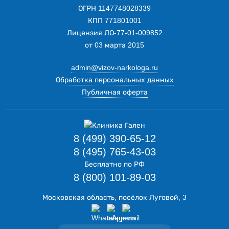
ОГРН 1147748028339
КПП 771801001
Лицензия ЛО-77-01-009852
от 03 марта 2015
admin@vizov-narkologa.ru
Обработка персональных данных
Публичная оферта
8 (499) 390-65-12
8 (495) 765-43-03
Бесплатно по РФ
8 (800) 101-89-03
Московская область, посёлок Луговой, 3