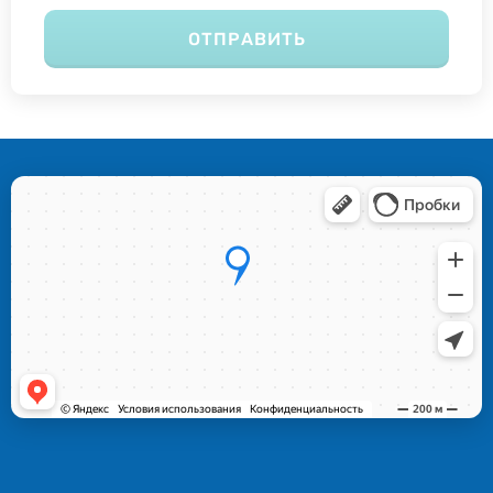
ОТПРАВИТЬ