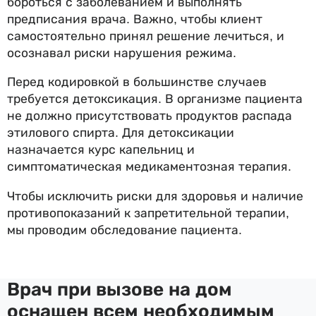
бороться с заболеванием и выполнять
предписания врача. Важно, чтобы клиент
самостоятельно принял решение лечиться, и
осознавал риски нарушения режима.
Перед кодировкой в большинстве случаев
требуется детоксикация. В организме пациента
не должно присутствовать продуктов распада
этилового спирта. Для детоксикации
назначается курс капельниц и
симптоматическая медикаментозная терапия.
Чтобы исключить риски для здоровья и наличие
противопоказаний к запретительной терапии,
мы проводим обследование пациента.
Врач при вызове на дом
оснащен всем необходимым