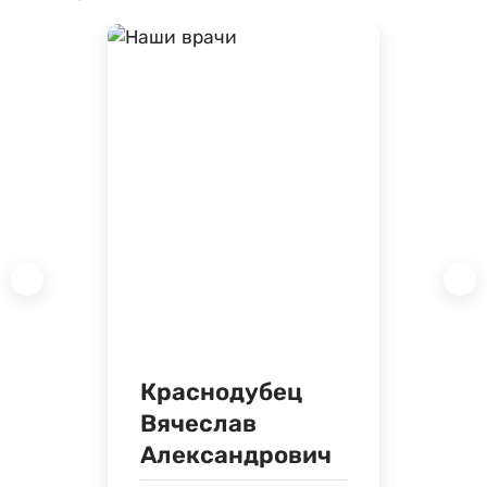
Краснодубец
Вячеслав
Александрович