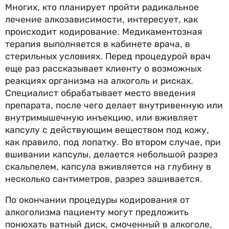
Многих, кто планирует пройти радикальное
лечение алкозависимости, интересует, как
происходит кодирование. Медикаментозная
терапия выполняется в кабинете врача, в
стерильных условиях. Перед процедурой врач
еще раз рассказывает клиенту о возможных
реакциях организма на алкоголь и рисках.
Специалист обрабатывает место введения
препарата, после чего делает внутривенную или
внутримышечную инъекцию, или вживляет
капсулу с действующим веществом под кожу,
как правило, под лопатку. Во втором случае, при
вшивании капсулы, делается небольшой разрез
скальпелем, капсула вживляется на глубину в
несколько сантиметров, разрез зашивается.
По окончании процедуры кодирования от
алкоголизма пациенту могут предложить
понюхать ватный диск, смоченный в алкоголе,