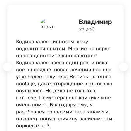
Владимир
31 год
Кодировался гипнозом, хочу
поделиться опытом. Многие не верят,
но это действительно работает!
Кодировался всего один раз, и пока
все в порядке, после лечения прошло
уже более полугода. Выпить не тянет
вообще, даже отвращение к алкоголю
появилось. Но дело не только в
гипнозе. Психотерапевт клиники мне
очень помог. Благодаря ему, я
разобрался со своими тараканами и,
наконец, понял причину зависимости,
борюсь с ней.