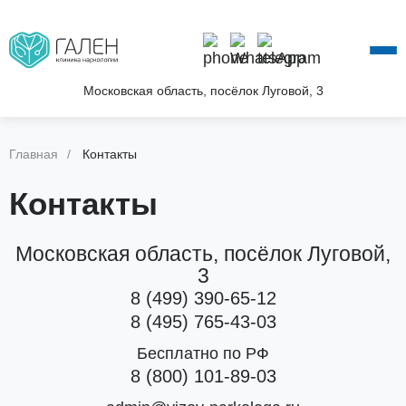
О КЛИНИКЕ
УСЛУГИ
АКЦИИ
Московская область, посёлок Луговой, 3
БЛОГ
ВОПРОС—ОТВЕТ
Главная
Контакты
КОНТАКТЫ
Контакты
Московская область, посёлок Луговой,
3
8 (499) 390-65-12
8 (495) 765-43-03
Бесплатно по РФ
8 (800) 101-89-03