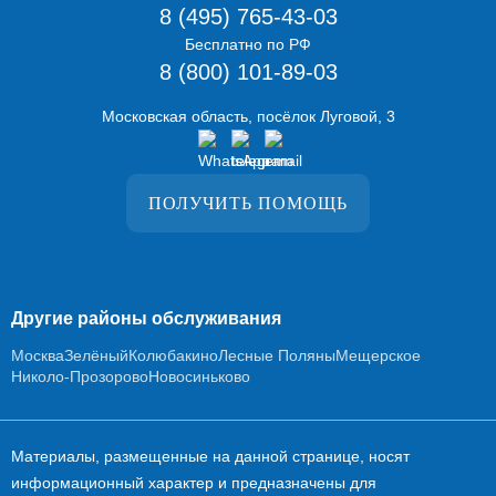
8 (495) 765-43-03
Бесплатно по РФ
8 (800) 101-89-03
Московская область, посёлок Луговой, 3
ПОЛУЧИТЬ ПОМОЩЬ
Другие районы обслуживания
Москва
Зелёный
Колюбакино
Лесные Поляны
Мещерское
Николо-Прозорово
Новосиньково
Материалы, размещенные на данной странице, носят
информационный характер и предназначены для