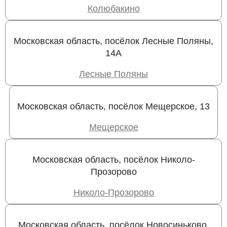
Колюбакино
Московская область, посёлок Лесные Поляны,
14А
Лесные Поляны
Московская область, посёлок Мещерское, 13
Мещерское
Московская область, посёлок Николо-
Прозорово
Николо-Прозорово
Московская область, посёлок Новосиньково,