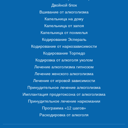
Двойной блок
Вшивание от алкоголизма
Капельница на дому
Капельница от запоя
Капельница от похмелья
Кодирование Эспераль
Кодирование от наркозависимости
Кодирование Торпедо
Кодировка от алкоголя уколом
Лечение алкоголизма гипнозом
Лечение женского алкоголизма
Лечение от игровой зависимости
Принудительное лечение алкоголизма
Имплантация продетоксона от алкоголизма
Принудительное лечение наркомании
Программа «12 шагов»
Раскодировка от алкоголя