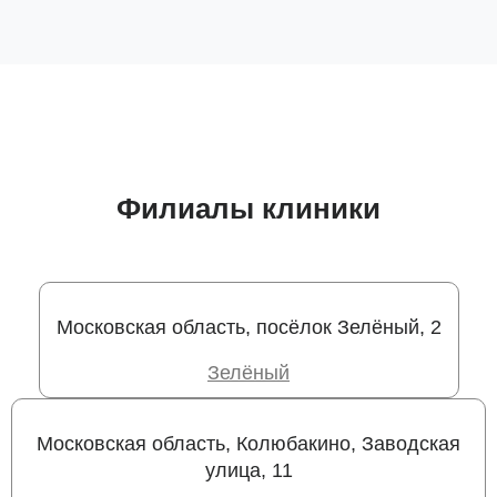
Филиалы клиники
Московская область, посёлок Зелёный, 2
Зелёный
Московская область, Колюбакино, Заводская
улица, 11