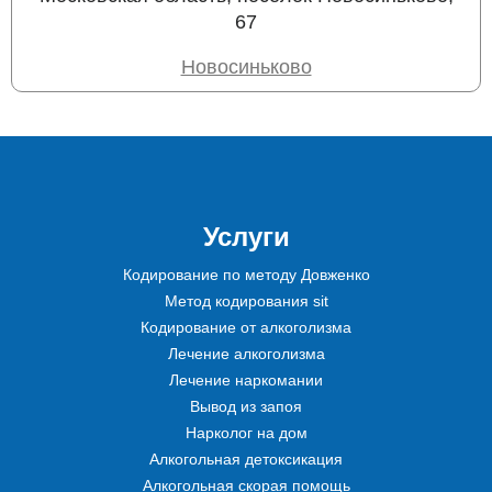
67
Новосиньково
Услуги
Кодирование по методу Довженко
Метод кодирования sit
Кодирование от алкоголизма
Лечение алкоголизма
Лечение наркомании
Вывод из запоя
Нарколог на дом
Алкогольная детоксикация
Алкогольная скорая помощь