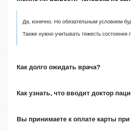
Да, конечно. Но обязательным условием бу
Также нужно учитывать тяжесть состояния 
Как долго ожидать врача?
Как узнать, что вводит доктор пац
Вы принимаете к оплате карты при