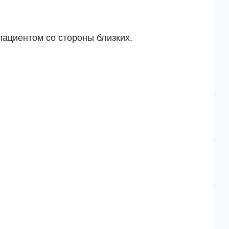
пациентом со стороны близких.