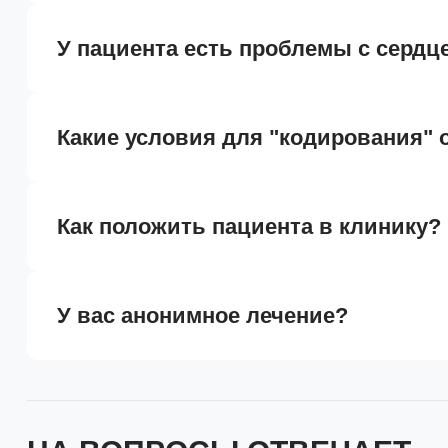
У пациента есть проблемы с сердц
Какие условия для "кодирования" 
Как положить пациента в клинику?
У вас анонимное лечение?