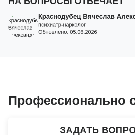
НА ВОПРОСЫ ОТВЕЧАЕТ
Краснодубец Вячеслав Алек
психиатр-нарколог
Обновлено: 05.08.2026
Профессионально о
ЗАДАТЬ ВОПР