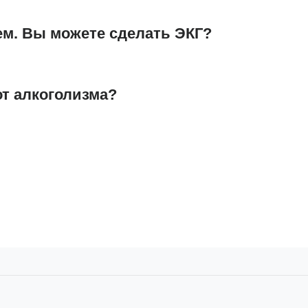
ем. Вы можете сделать ЭКГ?
от алкоголизма?