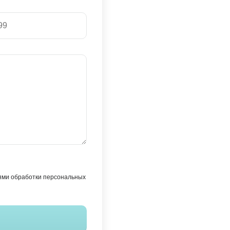
ями обработки персональных