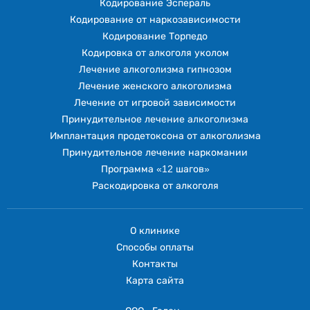
Кодирование Эспераль
Кодирование от наркозависимости
Кодирование Торпедо
Кодировка от алкоголя уколом
Лечение алкоголизма гипнозом
Лечение женского алкоголизма
Лечение от игровой зависимости
Принудительное лечение алкоголизма
Имплантация продетоксона от алкоголизма
Принудительное лечение наркомании
Программа «12 шагов»
Раскодировка от алкоголя
О клинике
Способы оплаты
Контакты
Карта сайта