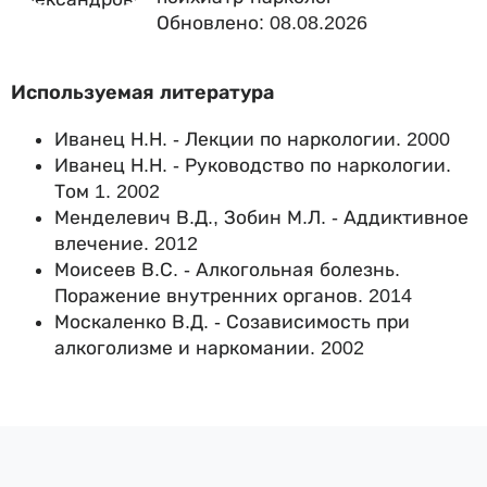
Обновлено: 08.08.2026
Используемая литература
Иванец Н.Н. - Лекции по наркологии. 2000
Иванец Н.Н. - Руководство по наркологии.
Том 1. 2002
Менделевич В.Д., Зобин М.Л. - Аддиктивное
влечение. 2012
Моисеев В.С. - Алкогольная болезнь.
Поражение внутренних органов. 2014
Москаленко В.Д. - Созависимость при
алкоголизме и наркомании. 2002