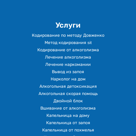
Услуги
Кодирование по методу Довженко
Метод кодирования sit
Кодирование от алкоголизма
Лечение алкоголизма
Лечение наркомании
Вывод из запоя
Нарколог на дом
Алкогольная детоксикация
Алкогольная скорая помощь
Двойной блок
Вшивание от алкоголизма
Капельница на дому
Капельница от запоя
Капельница от похмелья