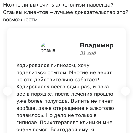
Можно ли вылечить алкоголизм навсегда?
Отзывы клиентов – лучшее доказательство этой
возможности.
Владимир
31 год
Кодировался гипнозом, хочу
поделиться опытом. Многие не верят,
но это действительно работает!
Кодировался всего один раз, и пока
все в порядке, после лечения прошло
уже более полугода. Выпить не тянет
вообще, даже отвращение к алкоголю
появилось. Но дело не только в
гипнозе. Психотерапевт клиники мне
очень помог. Благодаря ему, я