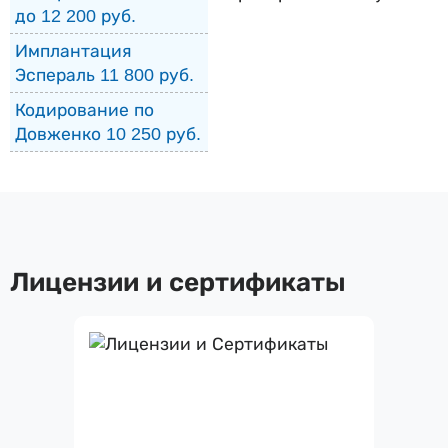
до 12 200 руб.
Имплантация
Эспераль 11 800 руб.
Кодирование по
Довженко 10 250 руб.
Лицензии и сертификаты