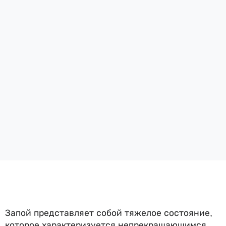
Запой представляет собой тяжелое состояние,
которое характеризуется непрекращающимся