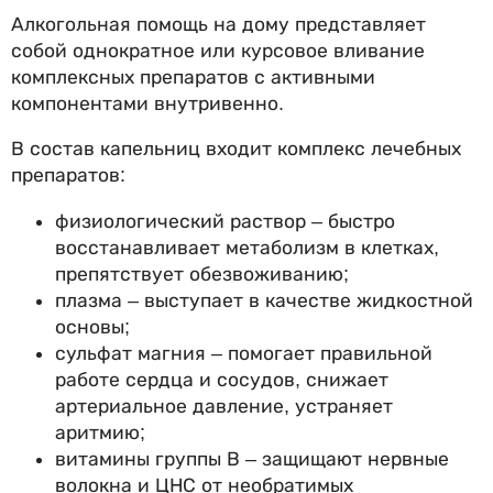
Алкогольная помощь на дому представляет
собой однократное или курсовое вливание
комплексных препаратов с активными
компонентами внутривенно.
В состав капельниц входит комплекс лечебных
препаратов:
физиологический раствор – быстро
восстанавливает метаболизм в клетках,
препятствует обезвоживанию;
плазма – выступает в качестве жидкостной
основы;
сульфат магния – помогает правильной
работе сердца и сосудов, снижает
артериальное давление, устраняет
аритмию;
витамины группы В – защищают нервные
волокна и ЦНС от необратимых