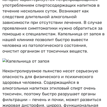
употреблением спиртосодержащих напитков в
течение нескольких суток. Возникает как
следствие длительной алкогольной
зависимости при отсутствии лечения. В случае
проявления симптоматики нужно обратиться за
помощью к специалистам. Капельница от запоя в
нашей клинике позволит быстро вывести
человека из патологического состояния,
очистит организм от токсичных веществ.
Неконтролируемое пьянство несет серьезную
опасность для физического и психического
здоровья человека. Содержащийся в
алкогольных напитках этиловый спирт очень
токсичен, поэтому быстро разрушает органы
фильтрации – печень и почки, может развиться
жировая дистрофия, цирроз, функциональная