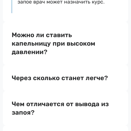
запое врач может назначить курс.
Можно ли ставить
капельницу при высоком
давлении?
Через сколько станет легче?
Чем отличается от вывода из
запоя?