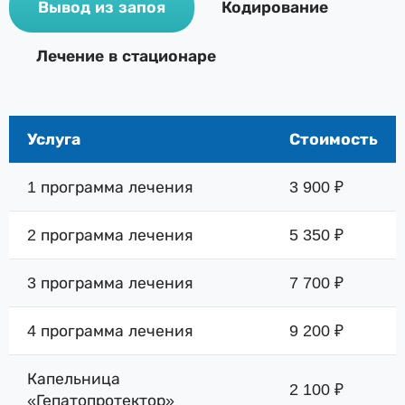
Вывод из запоя
Кодирование
Лечение в стационаре
Услуга
Стоимость
1 программа лечения
3 900 ₽
2 программа лечения
5 350 ₽
3 программа лечения
7 700 ₽
4 программа лечения
9 200 ₽
Капельница
2 100 ₽
«Гепатопротектор»