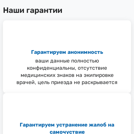
Наши гарантии
Гарантируем анонимность
ваши данные полностью
конфиденциальны, отсутствие
медицинских знаков на экипировке
врачей, цель приезда не раскрывается
Гарантируем устранение жалоб на
самочуствие