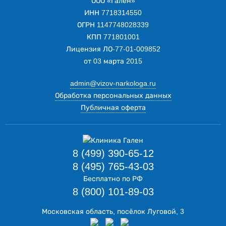
ООО «Гален»
ИНН 7718314550
ОГРН 1147748028339
КПП 771801001
Лицензия ЛО-77-01-009852
от 03 марта 2015
admin@vizov-narkologa.ru
Обработка персональных данных
Публичная оферта
8 (499) 390-65-12
8 (495) 765-43-03
Бесплатно по РФ
8 (800) 101-89-03
Московская область, посёлок Луговой, 3