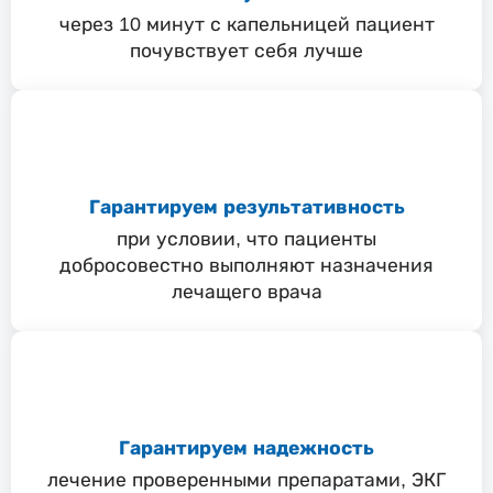
через 10 минут с капельницей пациент
почувствует себя лучше
Гарантируем результативность
при условии, что пациенты
добросовестно выполняют назначения
лечащего врача
Гарантируем надежность
лечение проверенными препаратами, ЭКГ