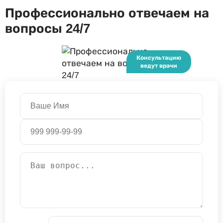
Профессионально отвечаем на
вопросы 24/7