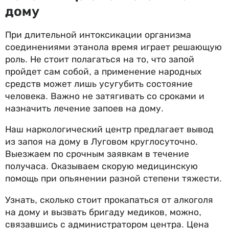
дому
При длительной интоксикации организма
соединениями этанола время играет решающую
роль. Не стоит полагаться на то, что запой
пройдет сам собой, а применение народных
средств может лишь усугубить состояние
человека. Важно не затягивать со сроками и
назначить лечение запоев на дому.
Наш наркологический центр предлагает вывод
из запоя на дому в Луговом круглосуточно.
Выезжаем по срочным заявкам в течение
получаса. Оказываем скорую медицинскую
помощь при опьянении разной степени тяжести.
Узнать, сколько стоит прокапаться от алкоголя
на дому и вызвать бригаду медиков, можно,
связавшись с администратором центра. Цена