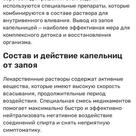
используются специальные препараты, которые
комбинируются в составе раствора для
внутривенного вливания. Вывод из запоя
капельницей – наиболее эффективная мера для
комплексного детокса и восстановления
организма.
Состав и действие капельниц
от запоя
Лекарственные растворы содержат активные
вещества, которые имеют высокую скорость
всасывания, продолжительные период
воздействия. Специальная смесь медикаментов
помогает максимально быстро и эффективно
нейтрализовать негативное воздействие
соединений спирта и снять неприятную
симптоматику.