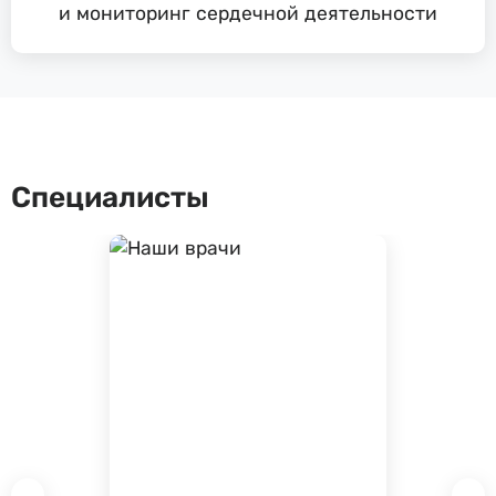
и мониторинг сердечной деятельности
Специалисты