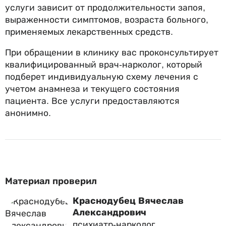
услуги зависит от продолжительности запоя,
выраженности симптомов, возраста больного,
применяемых лекарственных средств.
При обращении в клинику вас проконсультирует
квалифицированный врач-нарколог, который
подберет индивидуальную схему лечения с
учетом анамнеза и текущего состояния
пациента. Все услуги предоставляются
анонимно.
Материал проверил
Краснодубец Вячеслав
Александрович
психиатр-нарколог