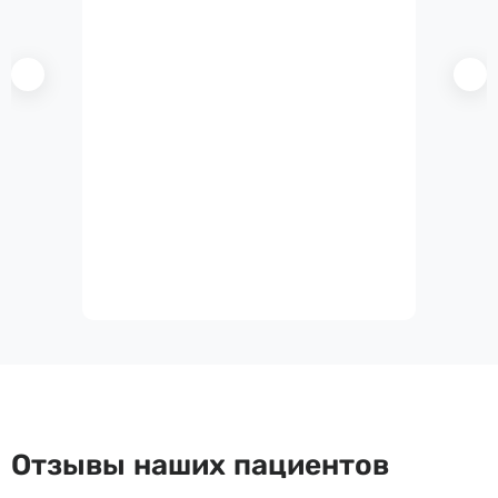
Отзывы наших пациентов