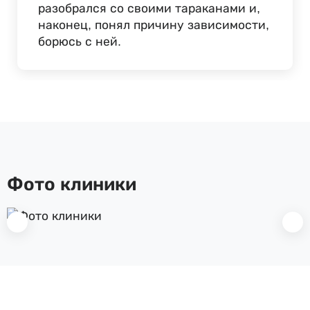
разобрался со своими тараканами и,
наконец, понял причину зависимости,
борюсь с ней.
Фото клиники