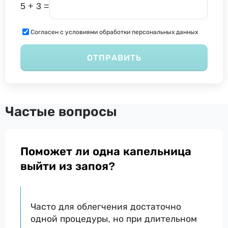
5 + 3 =
Согласен с условиями обработки персональных данных
ОТПРАВИТЬ
Частые вопросы
Поможет ли одна капельница
выйти из запоя?
Часто для облегчения достаточно
одной процедуры, но при длительном