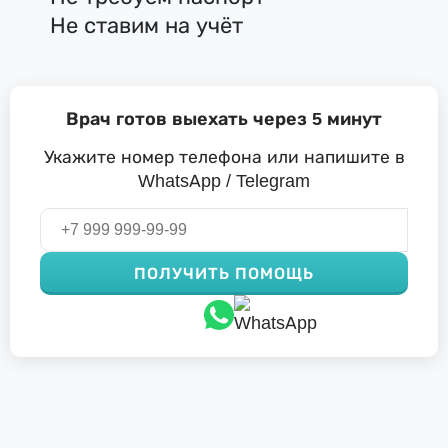
Не ставим на учёт
Врач готов выехать через 5 минут
Укажите номер телефона или напишите в
WhatsApp / Telegram
ПОЛУЧИТЬ ПОМОЩЬ