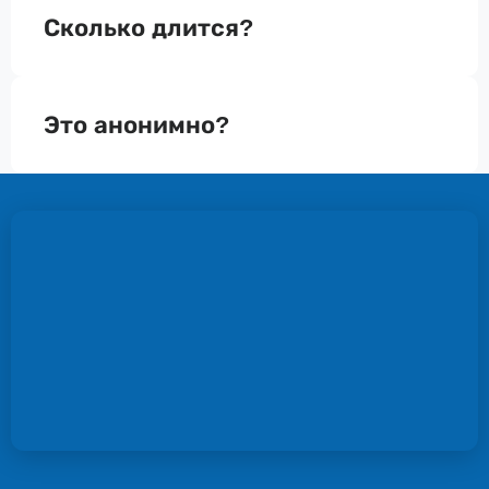
Сколько длится?
Это анонимно?