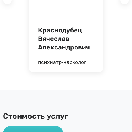
Краснодубец
Вячеслав
Александрович
психиатр-нарколог
Стоимость услуг